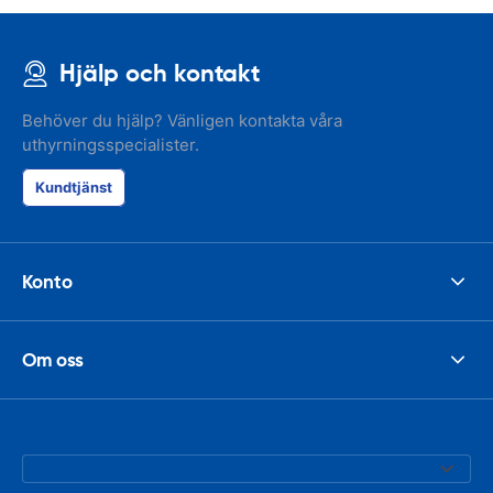
Hjälp och kontakt
Behöver du hjälp? Vänligen kontakta våra
uthyrningsspecialister.
Kundtjänst
Konto
Om oss