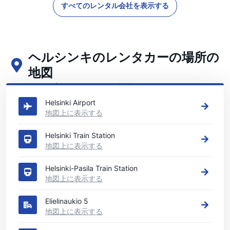
すべてのレンタル会社を表示する
ヘルシンキのレンタカーの場所の
地図
ヘルシンキの主要なレンタカーの場所をご覧ください
Helsinki Airport
地図上に表示する
Helsinki Train Station
地図上に表示する
Helsinki-Pasila Train Station
地図上に表示する
Elielinaukio 5
地図上に表示する