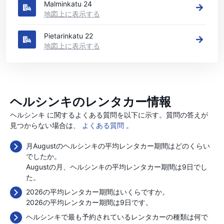
Malminkatu 24
地図上に表示する
Pietarinkatu 22
地図上に表示する
ヘルシンキのレンタカー情報
ヘルシンキ に関するよくある質問を以下に示す。質問の答えが
見つからない場合は、
よくある質問
。
月Augustのヘルシンキの平均レンタカー期間はどのくらい
でしたか。
Augustの月、ヘルシンキの平均レンタカー期間は9日でし
た。
2026の平均レンタカー期間はいくらですか。
2026の平均レンタカー期間は9日です。
ヘルシンキで最も予約されているレンタカーの種類は何で