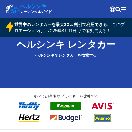
ヘルシンキ
カーレンタルガイド
世界中のレンタカーを最大20% 割引で利用できる。
このプ
ロモーションは、2026年8月11日 まで有効である！
ヘルシンキ レンタカー
ヘルシンキでレンタカーを検索する
すべての有名サプライヤーを比較する