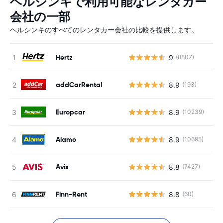
ヘルシンキで利用可能なレンタカー
会社の一部
ヘルシンキのすべてのレンタカー会社の比較を提供します。
Hertz
9
(8807)
addCarRental
8.9
(193)
Europcar
8.9
(10239)
Alamo
8.9
(10695)
Avis
8.8
(7427)
Finn-Rent
8.8
(60)