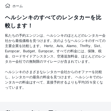
ホーム
ヘルシンキのすべてのレンタカーを比
較します！
私たちの予約エンジンは、ヘルシンキのほとんどのレンタカー会
社から最低価格を見つけます。次のようなヘルシンキのすべての
主要企業を比較します。 Hertz、Avis、Alamo、Thrifty、Sixt、
Europcar、Budget、Europcar。すべての料金には、保険、税
金、ロードサイドアシスタンス、空港追加料金、ほとんどのレン
タカー会社での無制限のマイレージが含まれています。
ヘルシンキのさまざまなレンタカー会社からのオファーを比較
し、レンタカーの最良の料金を見つけます。 ヘルシンキでのレ
ンタカーの料金はすべて、直接予約するよりも平均35％安くな
っています。